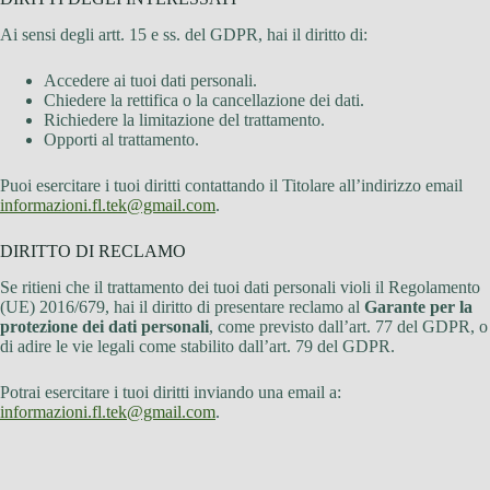
Ai sensi degli artt. 15 e ss. del GDPR, hai il diritto di:
Accedere ai tuoi dati personali.
Chiedere la rettifica o la cancellazione dei dati.
Richiedere la limitazione del trattamento.
Opporti al trattamento.
Puoi esercitare i tuoi diritti contattando il Titolare all’indirizzo email
informazioni.fl.tek@gmail.com
.
DIRITTO DI RECLAMO
Se ritieni che il trattamento dei tuoi dati personali violi il Regolamento
(UE) 2016/679, hai il diritto di presentare reclamo al
Garante per la
protezione dei dati personali
, come previsto dall’art. 77 del GDPR, o
di adire le vie legali come stabilito dall’art. 79 del GDPR.
Potrai esercitare i tuoi diritti inviando una email a:
informazioni.fl.tek@gmail.com
.