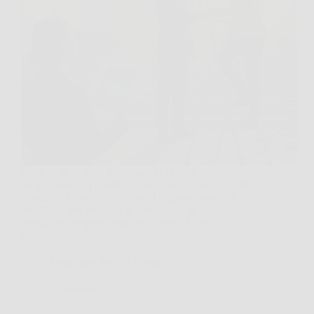
Certe volte lo senti prima ancora di vederlo:
un’irrequietezza gentile, come quando apri l’armadio
e capisci che quei vestiti non ti rappresentano più.
Nel 2026, per tre segni in particolare, quella
sensazione si sposta dritta sul lavoro. E non
parliamo…
Redazione Biocell Notizie
15 Febbraio 2026