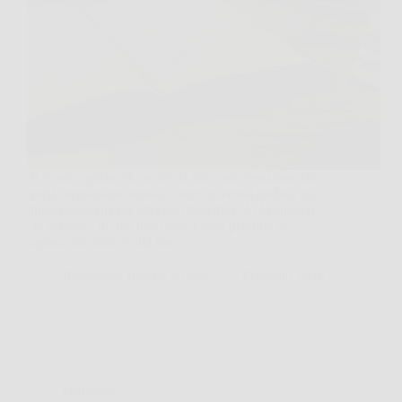
Ti è mai capitato di uscire da una conversazione con
quella sensazione strana, come se avessi parlato una
lingua leggermente diversa dagli altri? Io la chiamo
“la nebbia”: tu dici una cosa, l’altra persona ne
capisce un’altra, e alla fine…
Redazione Biocell Notizie
9 Febbraio 2026
Oroscopo