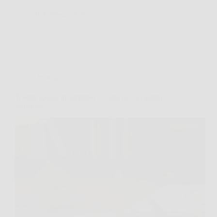
10 Febbraio 2026
Oroscopo
Ti senti spesso incompreso? Colpa del tuo segno
zodiacale