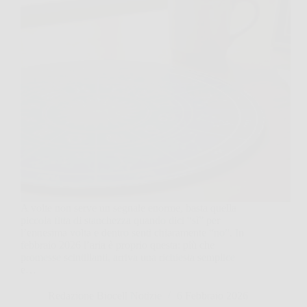
A volte non serve un segnale enorme, basta quella
piccola fitta di stanchezza quando dici “sì” per
l’ennesima volta e dentro senti chiaramente “no”. In
febbraio 2026 l’aria è proprio questa: più che
promesse scintillanti, arriva una richiesta semplice
e…
Redazione Biocell Notizie
6 Febbraio 2026