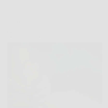
Oroscopo
I segni più intuitivi dello zodiaco: chi riesce sempre a
“sentire” prima le cose