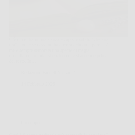
C’è chi entra in una stanza e capisce subito “che aria
tira”, anche se nessuno ha ancora detto una parola. A
me è sempre sembrata una specie di magia
quotidiana, un radar silenzioso che si accende prima
del resto. In…
Redazione Biocell Notizie
14 Febbraio 2026
Oroscopo