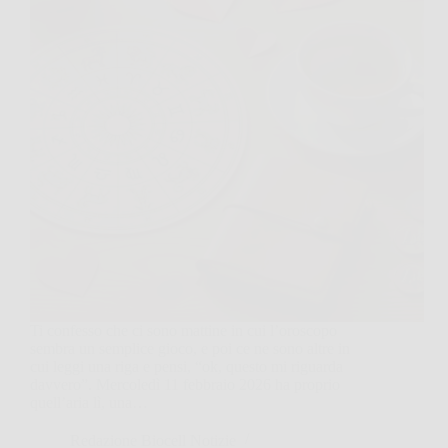
Ti confesso che ci sono mattine in cui l’oroscopo
sembra un semplice gioco, e poi ce ne sono altre in
cui leggi una riga e pensi, “ok, questo mi riguarda
davvero”. Mercoledì 11 febbraio 2026 ha proprio
quell’aria lì, una…
Redazione Biocell Notizie