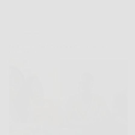
Oroscopo
I segni più spiritosi dello zodiaco: chi riesce sempre a
far ridere tutti