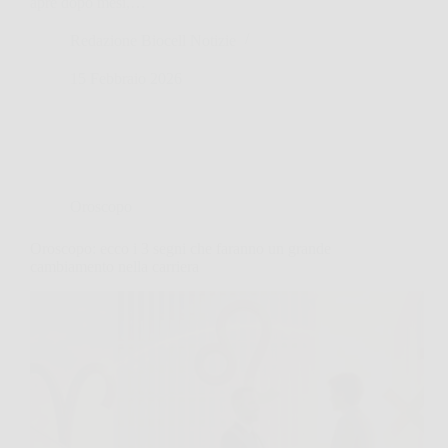
apre dopo mesi,…
Redazione Biocell Notizie
15 Febbraio 2026
Oroscopo
Oroscopo: ecco i 3 segni che faranno un grande
cambiamento nella carriera