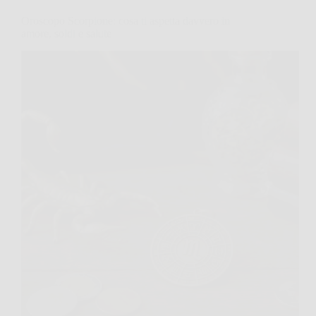
Oroscopo Scorpione: cosa ti aspetta davvero in
amore, soldi e salute