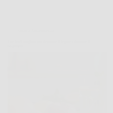
Salute e Alimentazione
I tre frutti migliori per depurare il fegato e favorire il
benessere