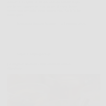
nuova” e ti chiedi se sia davvero da buttare dopo
poche ore, oppure se, con un po’ di cura, possa
vivere una seconda, terza, quarta vita. Anch’io ho
avuto quel…
Redazione Biocell Notizie
8 Febbraio 2026
Salute e Alimentazione
Le migliori bevande calde contro la cattiva
digestione