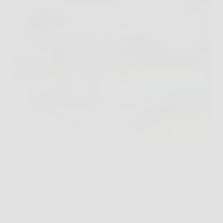
C’è un momento, spesso dopo un periodo più
sedentario del solito, in cui ti guardi allo specchio e
pensi: “Ok, ripartiamo, ma senza complicarci la
vita”. La buona notizia è che per rimetterti in moto
non servono ore in palestra…
Redazione Biocell Notizie
11 Febbraio 2026