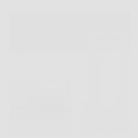
Lo rivela un test
Capita a tutti: apri un cassetto, trovi una FFP2 “quasi