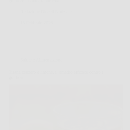
gonfiore insolito, febbricola.…
Redazione Biocell Notizie
15 Febbraio 2026
Salute e Alimentazione
Tisana zenzero e limone, il rimedio efficace contro i
gonfiori