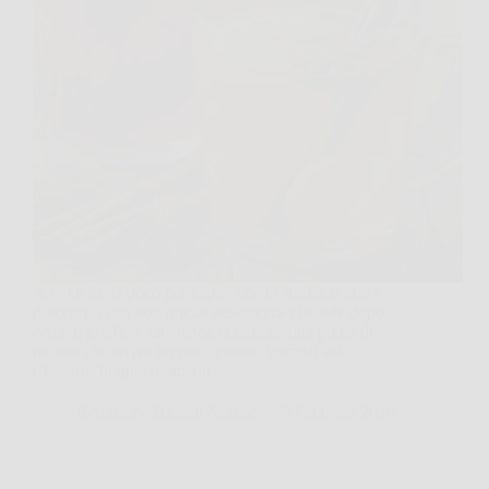
A volte basta poco per capire che lo stomaco non è
d’accordo con noi: quella pesantezza che sale dopo
cena, il gonfiore che tende la pancia, una punta di
nausea che arriva proprio quando vorresti solo
rilassarti. In quei momenti,…
Redazione Biocell Notizie
5 Febbraio 2026