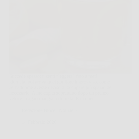
Succede spesso: ti senti “leggera” fino a metà
giornata, poi arriva quel gonfiore improvviso, come
se l’addome avesse deciso di occupare più spazio del
necessario. A me capita soprattutto dopo un pranzo
veloce, magari mangiato di fretta. E in quei…
Redazione Biocell Notizie
14 Febbraio 2026