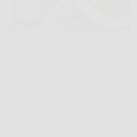
Ti è mai capitato di guardarti allo specchio e pensare
che “la pancia” sia lì, testarda, anche quando stai già
facendo attenzione? Ecco il punto curioso: spesso
non è solo grasso addominale, ma un mix di adipe,
gonfiore e ritenzione…
Redazione Biocell Notizie
13 Febbraio 2026
Salute e Alimentazione
Tutto ciò che c’è da sapere sull’olio essenziale di Tea