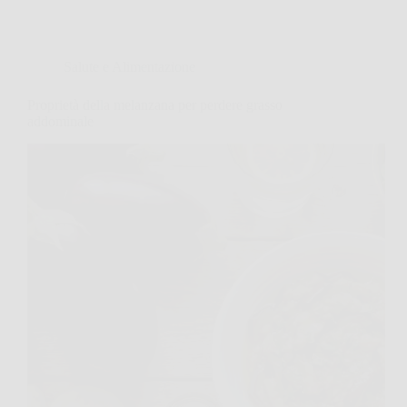
Salute e Alimentazione
Proprietà della melanzana per perdere grasso
addominale