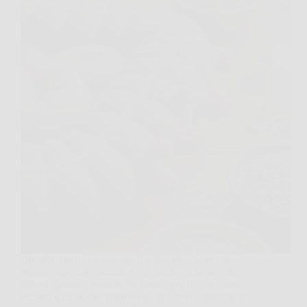
Quasi sempre ci si accorge dei diverticoli per caso,
magari dopo un controllo o un esame fatto per altri
motivi. Eppure, quando “si fanno sentire”, lo fanno
sul serio: un dolore improvviso in basso a sinistra, un