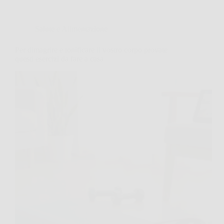
Salute e Alimentazione
Per dimagrire e tonificare il vostro corpo provate
questi esercizi da fare a casa