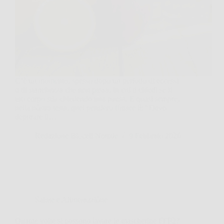
C’è un momento, spesso dopo un periodo di eccessi
o di stanchezza che non passa, in cui ti chiedi se il
tuo corpo stia chiedendo una pausa. E quasi sempre,
nella nostra testa, quel pensiero finisce lì: “Devo
depurare il…
Redazione Biocell Notizie
9 Febbraio 2026
Salute e Alimentazione
Quante volte si possono lavare le mascherine FFP2?