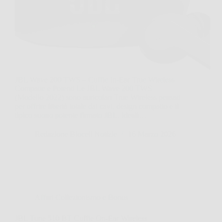
JBL Wave 200 TWS – Cuffie In-Ear True Wireless
Compatte e Potenti Le JBL Wave 200 TWS
(Modello 2022) sono auricolari True Wireless pensati
per offrire libertà totale dai cavi, design compatto e il
tipico suono potente firmato JBL. Ideali…
Redazione Biocell Notizie
16 Marzo 2026
Affari Collezionismo e Bonus
JBL Tune 510 BT Cuffie On-Ear Wireless