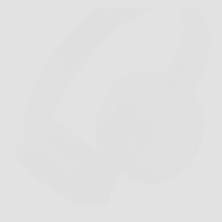
JBL Tune 510 BT Le JBL Tune 510BT sono cuffie
on-ear wireless progettate per offrire bassi potenti,