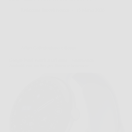
Redazione Biocell Notizie
15 Marzo 2026
Affari Collezionismo e Bonus
Google Pixel Watch 4 (45 mm) – Smartwatch
Android con tracker per fitness e benessere