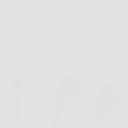
intercambiabili, consente una pulizia efficace anche
negli angoli…
Redazione Biocell Notizie
16 Marzo 2026
Affari Collezionismo e Bonus
Rowenta X-PERT 6.60 Essential Aspirapolvere
Senza Fili Potente