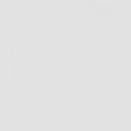
JVC HA-F17M-W-U – Auricolari In-Ear Resistenti
al Sudore con Microfono Integrato Gli JVC HA-
F17M-W-U sono auricolari cablati pensati per l’uso
quotidiano, perfetti per chi cerca comfort, praticità e
buona qualità audio in un formato compatto.
Resistenti al sudore e dotati…