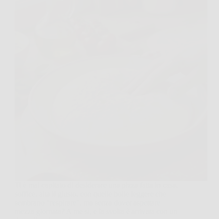
Ti è mai capitato di desiderare una pizza fatta in casa,
soffice, alta il giusto, con quelle bolle leggere che
sembrano “respirare”, ma senza dover aspettare
mezza giornata? A me sì, e la svolta è arrivata con un