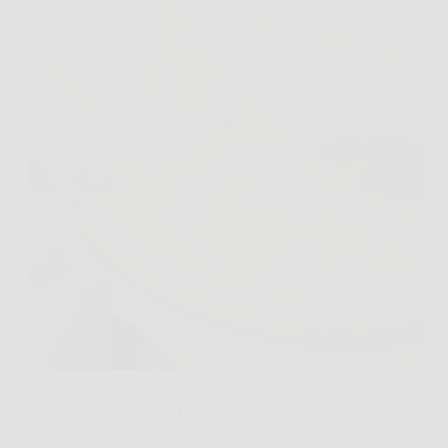
C’è un momento, prima o poi, in cui alzi il
copriwater e pensi: “Ma com’è possibile che sia
diventato così giallo?”. La parte più frustrante è che
spesso non è sporco “visibile”, è proprio la plastica