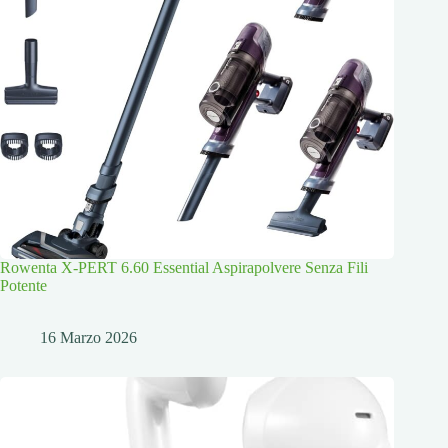
Rowenta X-PERT 6.60 Essential Aspirapolvere Senza Fili
Potente
16 Marzo 2026