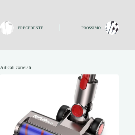
PRECEDENTE
PROSSIMO
Articoli correlati