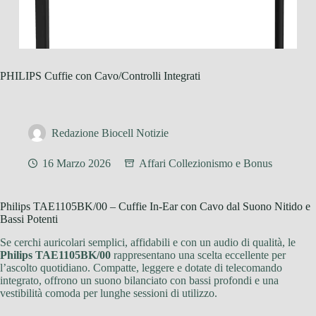
PHILIPS Cuffie con Cavo/Controlli Integrati
Redazione Biocell Notizie
16 Marzo 2026
Affari Collezionismo e Bonus
Philips TAE1105BK/00 – Cuffie In-Ear con Cavo dal Suono Nitido e
Bassi Potenti
Se cerchi auricolari semplici, affidabili e con un audio di qualità, le
Philips TAE1105BK/00
rappresentano una scelta eccellente per
l’ascolto quotidiano. Compatte, leggere e dotate di telecomando
integrato, offrono un suono bilanciato con bassi profondi e una
vestibilità comoda per lunghe sessioni di utilizzo.