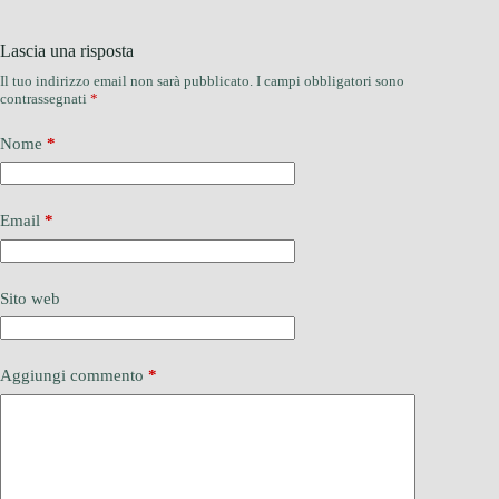
Lascia una risposta
Il tuo indirizzo email non sarà pubblicato.
I campi obbligatori sono
contrassegnati
*
Nome
*
Email
*
Sito web
Aggiungi commento
*