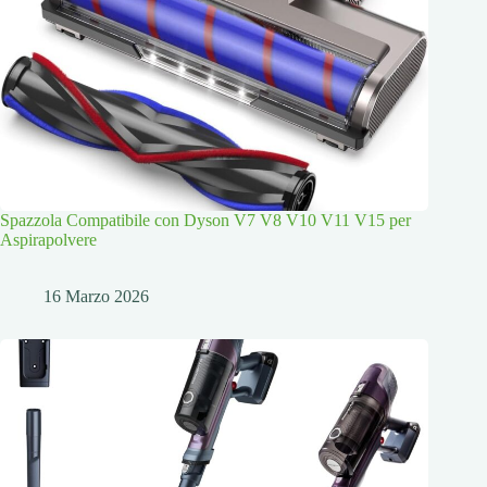
Spazzola Compatibile con Dyson V7 V8 V10 V11 V15 per
Aspirapolvere
16 Marzo 2026