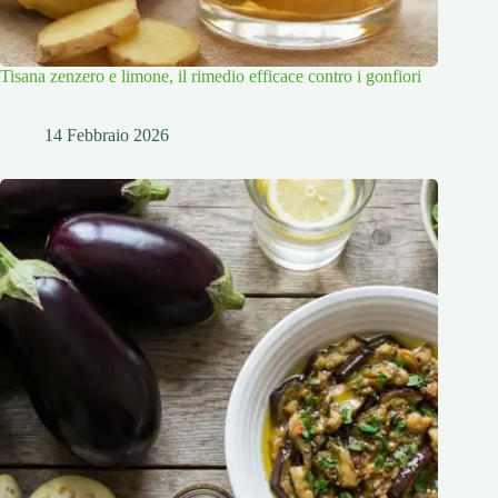
Tisana zenzero e limone, il rimedio efficace contro i gonfiori
14 Febbraio 2026