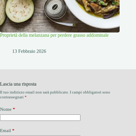
Proprietà della melanzana per perdere grasso addominale
13 Febbraio 2026
Lascia una risposta
Il tuo indirizzo email non sarà pubblicato.
I campi obbligatori sono
contrassegnati
*
Nome
*
Email
*