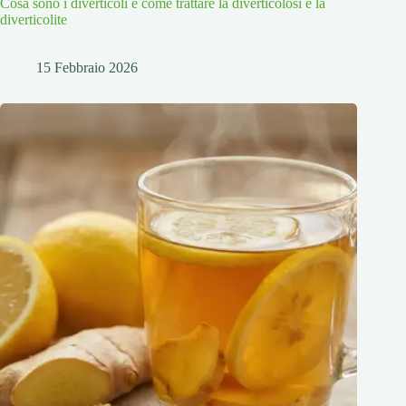
Cosa sono i diverticoli e come trattare la diverticolosi e la
diverticolite
15 Febbraio 2026