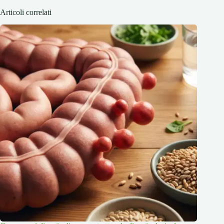
Articoli correlati