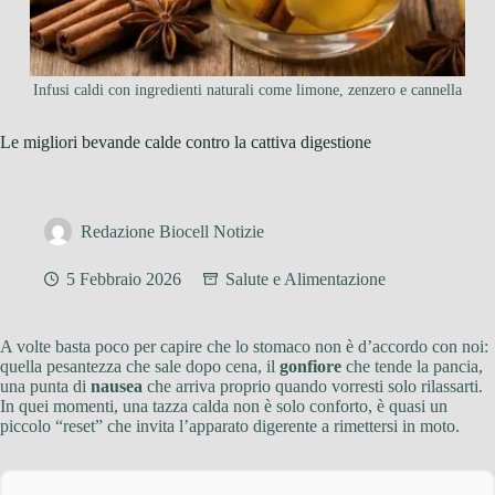
Infusi caldi con ingredienti naturali come limone, zenzero e cannella
Le migliori bevande calde contro la cattiva digestione
Redazione Biocell Notizie
5 Febbraio 2026
Salute e Alimentazione
A volte basta poco per capire che lo stomaco non è d’accordo con noi:
quella pesantezza che sale dopo cena, il
gonfiore
che tende la pancia,
una punta di
nausea
che arriva proprio quando vorresti solo rilassarti.
In quei momenti, una tazza calda non è solo conforto, è quasi un
piccolo “reset” che invita l’apparato digerente a rimettersi in moto.