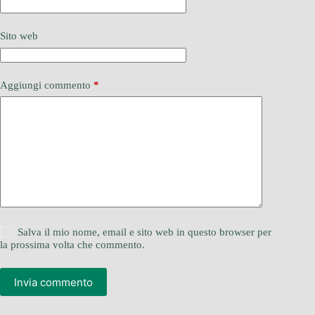
Sito web
Aggiungi commento
*
Salva il mio nome, email e sito web in questo browser per
la prossima volta che commento.
Invia commento