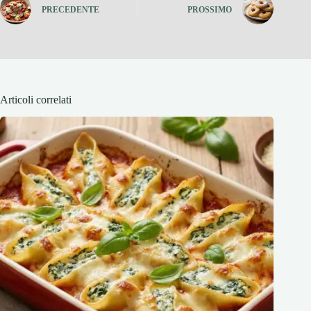
PRECEDENTE
PROSSIMO
Articoli correlati