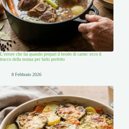
L’errore che fai quando prepari il brodo di carne: ecco il
trucco della nonna per farlo perfetto
8 Febbraio 2026