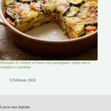
Sformato di verdure al forno con parmigiano: piatto unico
semplice e nutriente
8 Febbraio 2026
Lascia una risposta