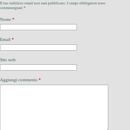
Il tuo indirizzo email non sarà pubblicato.
I campi obbligatori sono
contrassegnati
*
Nome
*
Email
*
Sito web
Aggiungi commento
*