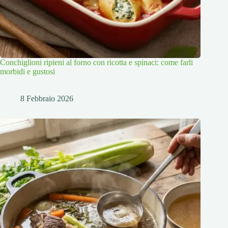
Conchiglioni ripieni al forno con ricotta e spinaci: come farli
morbidi e gustosi
8 Febbraio 2026