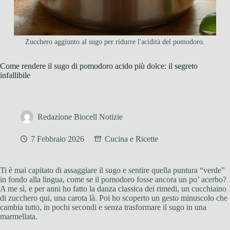
Zucchero aggiunto al sugo per ridurre l'acidità del pomodoro.
Come rendere il sugo di pomodoro acido più dolce: il segreto
infallibile
Redazione Biocell Notizie
7 Febbraio 2026
Cucina e Ricette
Ti è mai capitato di assaggiare il sugo e sentire quella puntura “verde”
in fondo alla lingua, come se il pomodoro fosse ancora un po’ acerbo?
A me sì, e per anni ho fatto la danza classica dei rimedi, un cucchiaino
di zucchero qui, una carota là. Poi ho scoperto un gesto minuscolo che
cambia tutto, in pochi secondi e senza trasformare il sugo in una
marmellata.