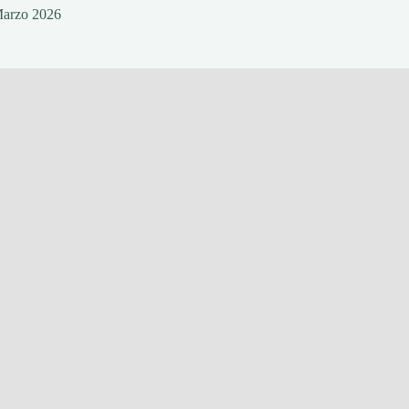
Marzo 2026