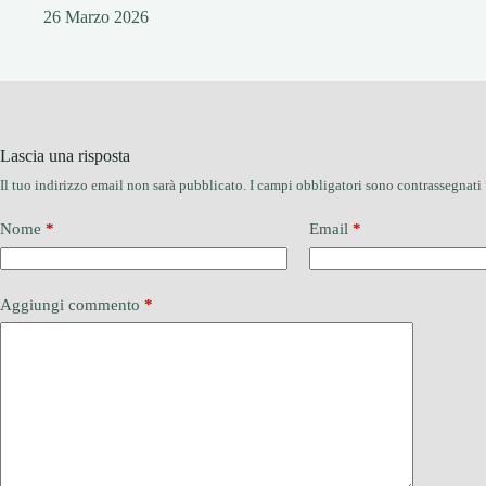
26 Marzo 2026
Lascia una risposta
Il tuo indirizzo email non sarà pubblicato.
I campi obbligatori sono contrassegnati
Nome
*
Email
*
Aggiungi commento
*