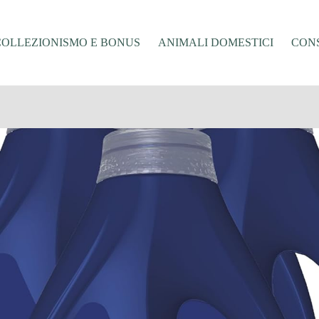
COLLEZIONISMO E BONUS
ANIMALI DOMESTICI
CONS