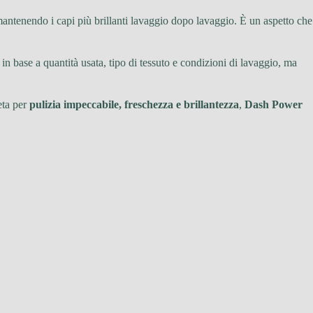
mantenendo i capi più brillanti lavaggio dopo lavaggio. È un aspetto che
in base a quantità usata, tipo di tessuto e condizioni di lavaggio, ma
eta per
pulizia impeccabile, freschezza e brillantezza
,
Dash Power