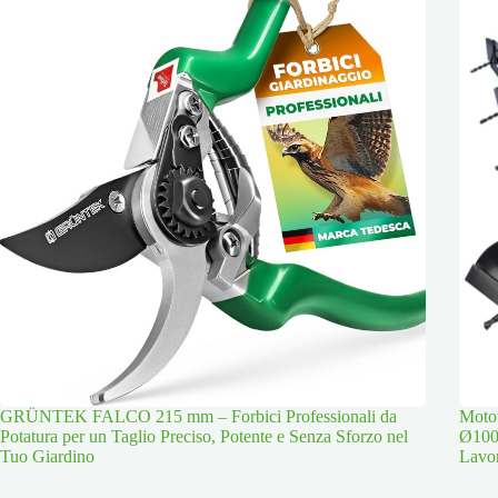
GRÜNTEK FALCO 215 mm – Forbici Professionali da
Moto
Potatura per un Taglio Preciso, Potente e Senza Sforzo nel
Ø100
Tuo Giardino
Lavor