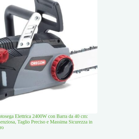
osega Elettrica 2400W con Barra da 40 cm:
lenziosa, Taglio Preciso e Massima Sicurezza in
ro