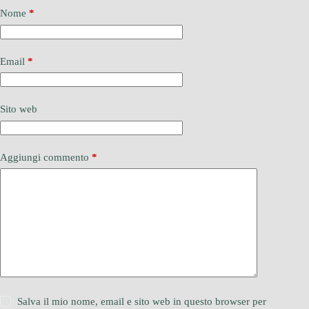
Nome
*
Email
*
Sito web
Aggiungi commento
*
Salva il mio nome, email e sito web in questo browser per