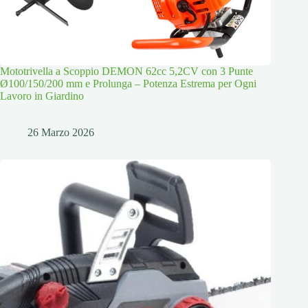
Mototrivella a Scoppio DEMON 62cc 5,2CV con 3 Punte
Ø100/150/200 mm e Prolunga – Potenza Estrema per Ogni
Lavoro in Giardino
26 Marzo 2026