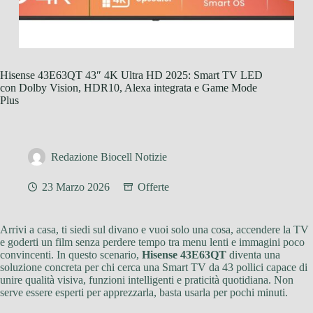
Hisense 43E63QT 43″ 4K Ultra HD 2025: Smart TV LED
con Dolby Vision, HDR10, Alexa integrata e Game Mode
Plus
Redazione Biocell Notizie
23 Marzo 2026
Offerte
Arrivi a casa, ti siedi sul divano e vuoi solo una cosa, accendere la TV
e goderti un film senza perdere tempo tra menu lenti e immagini poco
convincenti. In questo scenario,
Hisense 43E63QT
diventa una
soluzione concreta per chi cerca una Smart TV da 43 pollici capace di
unire qualità visiva, funzioni intelligenti e praticità quotidiana. Non
serve essere esperti per apprezzarla, basta usarla per pochi minuti.