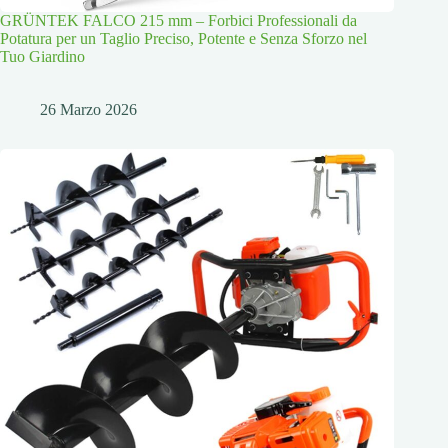
GRÜNTEK FALCO 215 mm – Forbici Professionali da
Potatura per un Taglio Preciso, Potente e Senza Sforzo nel
Tuo Giardino
26 Marzo 2026