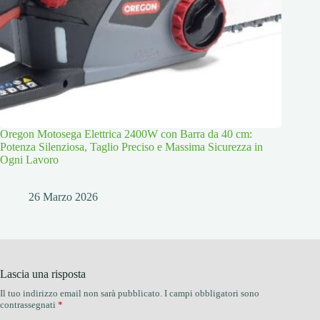
Oregon Motosega Elettrica 2400W con Barra da 40 cm:
Potenza Silenziosa, Taglio Preciso e Massima Sicurezza in
Ogni Lavoro
26 Marzo 2026
Lascia una risposta
Il tuo indirizzo email non sarà pubblicato.
I campi obbligatori sono
contrassegnati
*