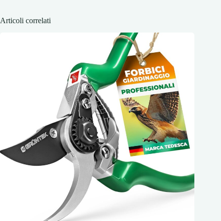
Articoli correlati