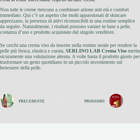
Non tutte le creme riescono a combinare azione anti età e comfort
immediato. Qui c’è un aspetto che molti appassionati di skincare
apprezzano, la presenza di attivi riconoscibili in una routine semplice
da seguire. Naturalmente, i risultati possono variare in base a pelle,
costanza d’uso e prodotto acquistato dal singolo venditore.
Se cerchi una crema viso da inserire nella routine serale per rendere la
pelle più fresca, elastica e curata,
SERLINO LAB Crema Viso
merita
sicuramente una valutazione attenta. A volte basta il prodotto giusto per
trasformare un gesto quotidiano in un piccolo investimento sul
benessere della pelle.
PRECEDENTE
PROSSIMO