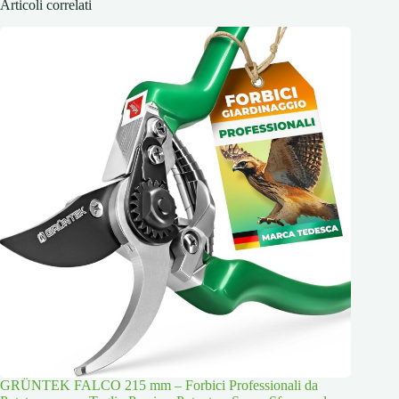
Articoli correlati
GRÜNTEK FALCO 215 mm – Forbici Professionali da