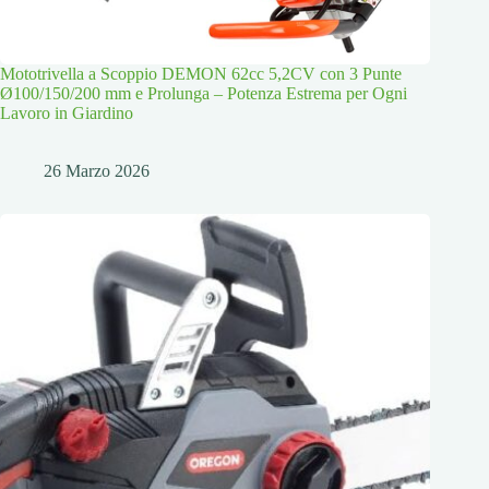
Mototrivella a Scoppio DEMON 62cc 5,2CV con 3 Punte
Ø100/150/200 mm e Prolunga – Potenza Estrema per Ogni
Lavoro in Giardino
26 Marzo 2026