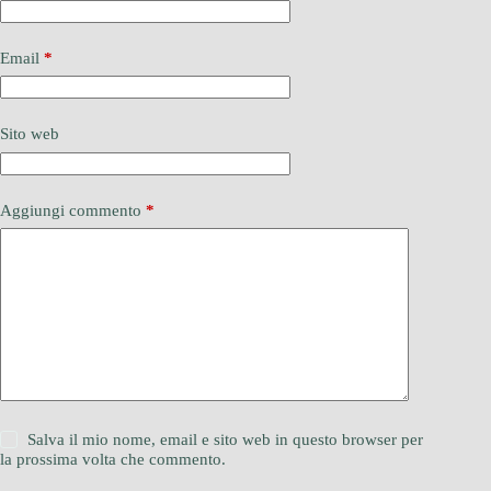
Email
*
Sito web
Aggiungi commento
*
Salva il mio nome, email e sito web in questo browser per
la prossima volta che commento.