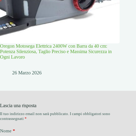
Oregon Motosega Elettrica 2400W con Barra da 40 cm:
Potenza Silenziosa, Taglio Preciso e Massima Sicurezza in
Ogni Lavoro
26 Marzo 2026
Lascia una risposta
Il tuo indirizzo email non sarà pubblicato.
I campi obbligatori sono
contrassegnati
*
Nome
*