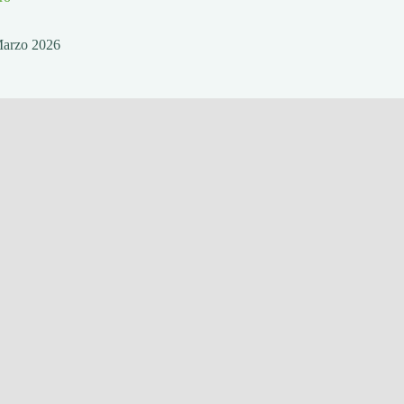
Marzo 2026