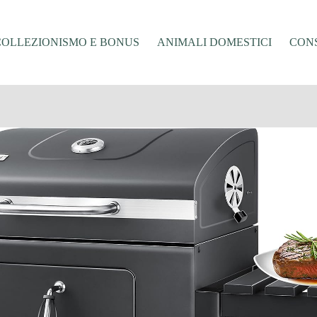
COLLEZIONISMO E BONUS
ANIMALI DOMESTICI
CONS