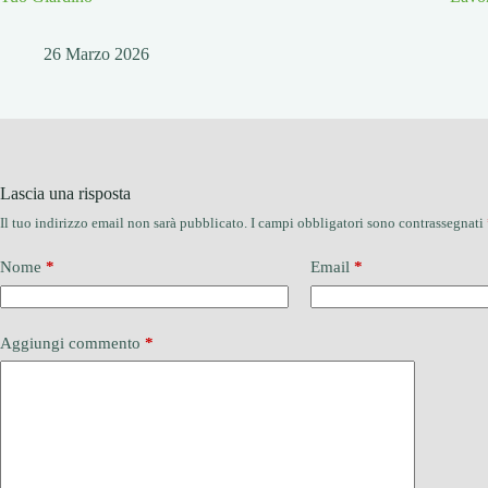
26 Marzo 2026
Lascia una risposta
Il tuo indirizzo email non sarà pubblicato.
I campi obbligatori sono contrassegnati
Nome
*
Email
*
Aggiungi commento
*