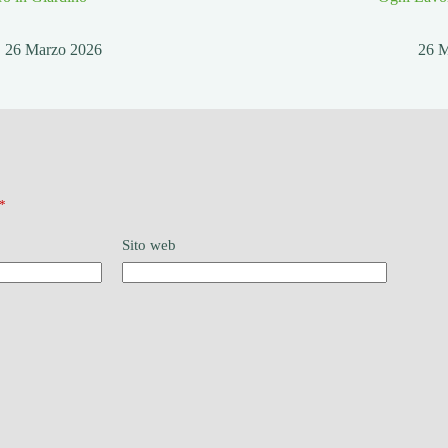
26 Marzo 2026
26 
*
Sito web