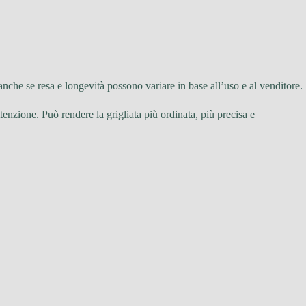
 anche se resa e longevità possono variare in base all’uso e al venditore.
tenzione. Può rendere la grigliata più ordinata, più precisa e