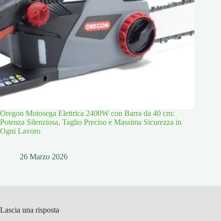
Oregon Motosega Elettrica 2400W con Barra da 40 cm:
Potenza Silenziosa, Taglio Preciso e Massima Sicurezza in
Ogni Lavoro
26 Marzo 2026
Lascia una risposta