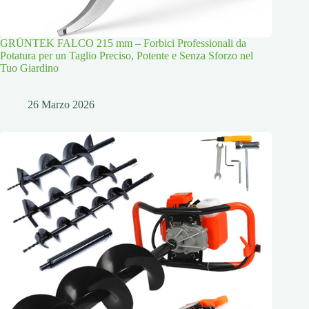
GRÜNTEK FALCO 215 mm – Forbici Professionali da
Potatura per un Taglio Preciso, Potente e Senza Sforzo nel
Tuo Giardino
26 Marzo 2026