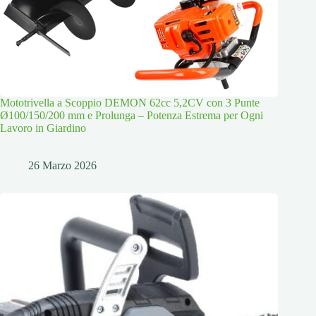
Mototrivella a Scoppio DEMON 62cc 5,2CV con 3 Punte
Ø100/150/200 mm e Prolunga – Potenza Estrema per Ogni
Lavoro in Giardino
26 Marzo 2026