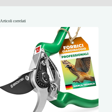
Articoli correlati