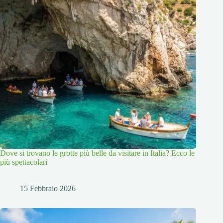
Dove si trovano le grotte più belle da visitare in Italia? Ecco le
più spettacolari
15 Febbraio 2026