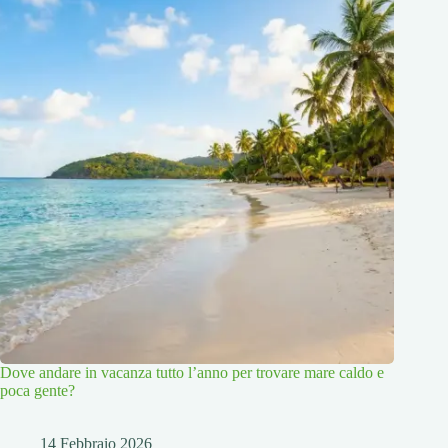
Dove andare in vacanza tutto l’anno per trovare mare caldo e
poca gente?
14 Febbraio 2026