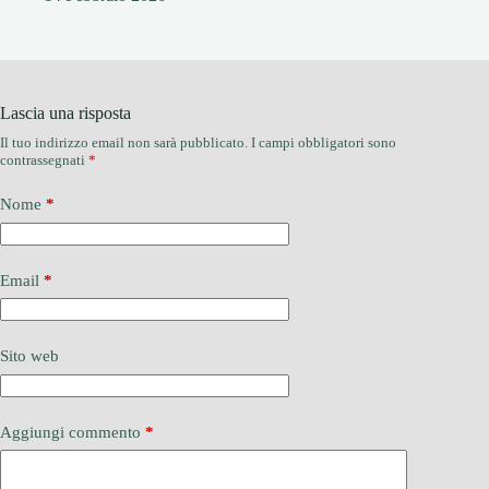
Lascia una risposta
Il tuo indirizzo email non sarà pubblicato.
I campi obbligatori sono
contrassegnati
*
Nome
*
Email
*
Sito web
Aggiungi commento
*