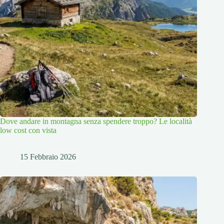
Dove andare in montagna senza spendere troppo? Le località
low cost con vista
15 Febbraio 2026