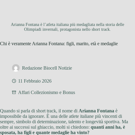
Arianna Fontana è l’atleta italiana più medagliata nella storia delle
Olimpiadi invernali, protagonista nello short track.
Chi è veramente Arianna Fontana: figli, marito, età e medaglie
Redazione Biocell Notizie
11 Febbraio 2026
Affari Collezionismo e Bonus
Quando si parla di short track, il nome di
Arianna Fontana
è
impossibile da ignorare. È una delle atlete italiane più vincenti di
sempre, simbolo di determinazione, talento e longevità sportiva. Ma
oltre ai successi sul ghiaccio, molti si chiedono:
quanti anni ha, è
sposata, ha figli e quante medaglie ha vinto?