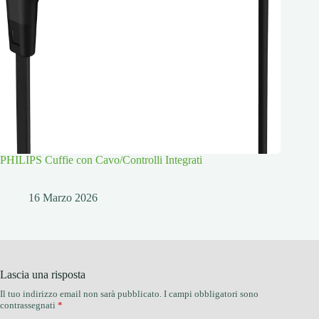
PHILIPS Cuffie con Cavo/Controlli Integrati
16 Marzo 2026
Lascia una risposta
Il tuo indirizzo email non sarà pubblicato.
I campi obbligatori sono
contrassegnati
*