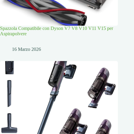
Spazzola Compatibile con Dyson V7 V8 V10 V11 V15 per
Aspirapolvere
16 Marzo 2026