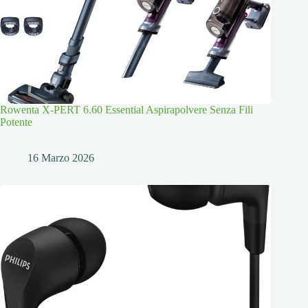
Rowenta X-PERT 6.60 Essential Aspirapolvere Senza Fili
Potente
16 Marzo 2026