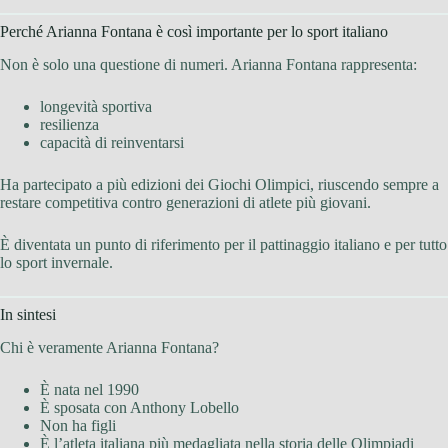
Perché Arianna Fontana è così importante per lo sport italiano
Non è solo una questione di numeri. Arianna Fontana rappresenta:
longevità sportiva
resilienza
capacità di reinventarsi
Ha partecipato a più edizioni dei Giochi Olimpici, riuscendo sempre a
restare competitiva contro generazioni di atlete più giovani.
È diventata un punto di riferimento per il pattinaggio italiano e per tutto
lo sport invernale.
In sintesi
Chi è veramente Arianna Fontana?
È nata nel 1990
È sposata con Anthony Lobello
Non ha figli
È l’atleta italiana più medagliata nella storia delle Olimpiadi