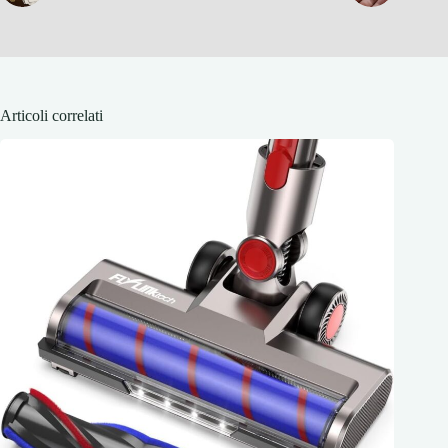
Articoli correlati