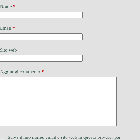
Nome
*
Email
*
Sito web
Aggiungi commento
*
Salva il mio nome, email e sito web in questo browser per