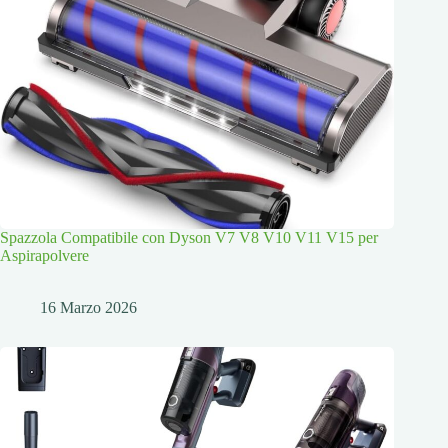
Spazzola Compatibile con Dyson V7 V8 V10 V11 V15 per
Aspirapolvere
16 Marzo 2026