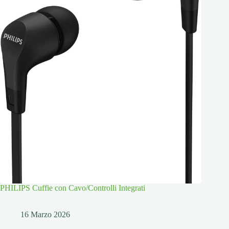
PHILIPS Cuffie con Cavo/Controlli Integrati
16 Marzo 2026