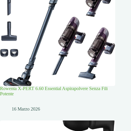
Rowenta X-PERT 6.60 Essential Aspirapolvere Senza Fili
Potente
16 Marzo 2026