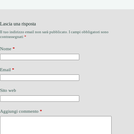
Lascia una risposta
Il tuo indirizzo email non sarà pubblicato.
I campi obbligatori sono
contrassegnati
*
Nome
*
Email
*
Sito web
Aggiungi commento
*