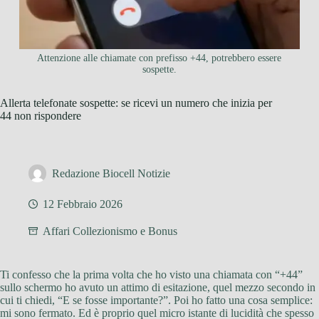
Attenzione alle chiamate con prefisso +44, potrebbero essere
sospette.
Allerta telefonate sospette: se ricevi un numero che inizia per
44 non rispondere
Redazione Biocell Notizie
12 Febbraio 2026
Affari Collezionismo e Bonus
Ti confesso che la prima volta che ho visto una chiamata con “+44”
sullo schermo ho avuto un attimo di esitazione, quel mezzo secondo in
cui ti chiedi, “E se fosse importante?”. Poi ho fatto una cosa semplice:
mi sono fermato. Ed è proprio quel micro istante di lucidità che spesso