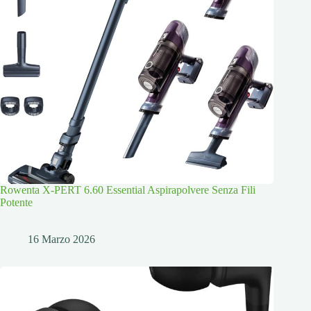
Rowenta X-PERT 6.60 Essential Aspirapolvere Senza Fili
Potente
16 Marzo 2026