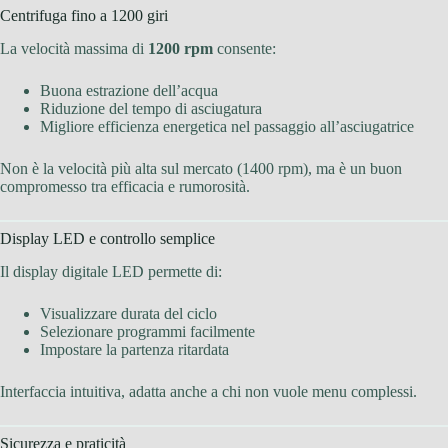
Centrifuga fino a 1200 giri
La velocità massima di
1200 rpm
consente:
Buona estrazione dell’acqua
Riduzione del tempo di asciugatura
Migliore efficienza energetica nel passaggio all’asciugatrice
Non è la velocità più alta sul mercato (1400 rpm), ma è un buon
compromesso tra efficacia e rumorosità.
Display LED e controllo semplice
Il display digitale LED permette di:
Visualizzare durata del ciclo
Selezionare programmi facilmente
Impostare la partenza ritardata
Interfaccia intuitiva, adatta anche a chi non vuole menu complessi.
Sicurezza e praticità