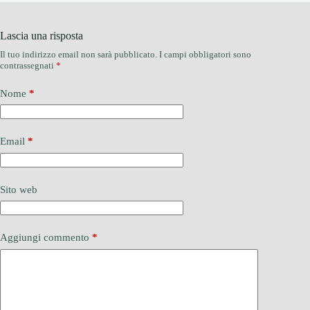
Lascia una risposta
Il tuo indirizzo email non sarà pubblicato.
I campi obbligatori sono
contrassegnati
*
Nome
*
Email
*
Sito web
Aggiungi commento
*