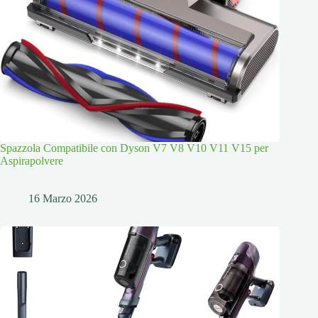
Spazzola Compatibile con Dyson V7 V8 V10 V11 V15 per
Aspirapolvere
16 Marzo 2026