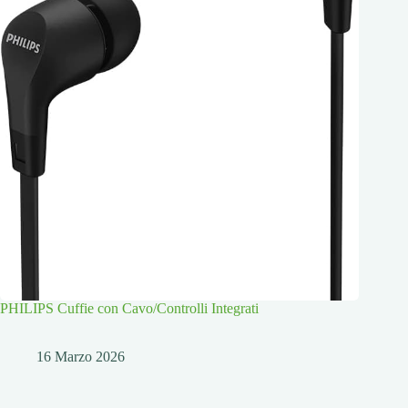
PHILIPS Cuffie con Cavo/Controlli Integrati
16 Marzo 2026