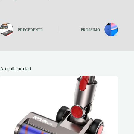
PRECEDENTE
PROSSIMO
Articoli correlati