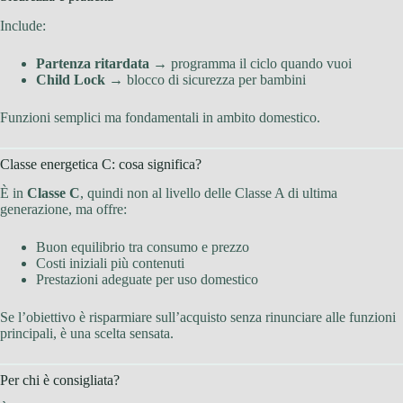
Include:
Partenza ritardata
→ programma il ciclo quando vuoi
Child Lock
→ blocco di sicurezza per bambini
Funzioni semplici ma fondamentali in ambito domestico.
Classe energetica C: cosa significa?
È in
Classe C
, quindi non al livello delle Classe A di ultima
generazione, ma offre:
Buon equilibrio tra consumo e prezzo
Costi iniziali più contenuti
Prestazioni adeguate per uso domestico
Se l’obiettivo è risparmiare sull’acquisto senza rinunciare alle funzioni
principali, è una scelta sensata.
Per chi è consigliata?