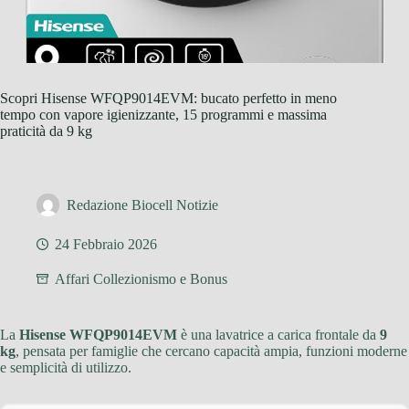
Scopri Hisense WFQP9014EVM: bucato perfetto in meno
tempo con vapore igienizzante, 15 programmi e massima
praticità da 9 kg
Redazione Biocell Notizie
24 Febbraio 2026
Affari Collezionismo e Bonus
La
Hisense WFQP9014EVM
è una lavatrice a carica frontale da
9
kg
, pensata per famiglie che cercano capacità ampia, funzioni moderne
e semplicità di utilizzo.