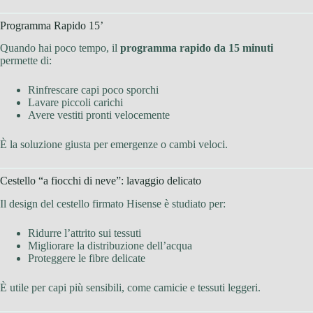
Programma Rapido 15’
Quando hai poco tempo, il
programma rapido da 15 minuti
permette di:
Rinfrescare capi poco sporchi
Lavare piccoli carichi
Avere vestiti pronti velocemente
È la soluzione giusta per emergenze o cambi veloci.
Cestello “a fiocchi di neve”: lavaggio delicato
Il design del cestello firmato Hisense è studiato per:
Ridurre l’attrito sui tessuti
Migliorare la distribuzione dell’acqua
Proteggere le fibre delicate
È utile per capi più sensibili, come camicie e tessuti leggeri.