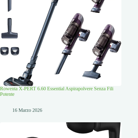
Rowenta X-PERT 6.60 Essential Aspirapolvere Senza Fili
Potente
16 Marzo 2026