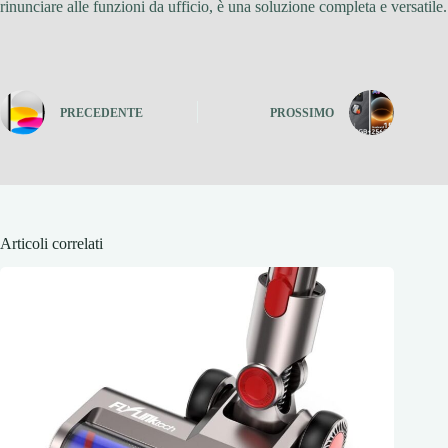
rinunciare alle funzioni da ufficio, è una soluzione completa e versatile.
PRECEDENTE
PROSSIMO
Articoli correlati