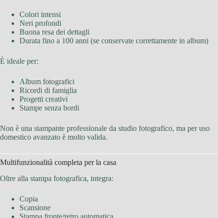
Colori intensi
Neri profondi
Buona resa dei dettagli
Durata fino a 100 anni (se conservate correttamente in album)
È ideale per:
Album fotografici
Ricordi di famiglia
Progetti creativi
Stampe senza bordi
Non è una stampante professionale da studio fotografico, ma per uso
domestico avanzato è molto valida.
Multifunzionalità completa per la casa
Oltre alla stampa fotografica, integra:
Copia
Scansione
Stampa fronte/retro automatica