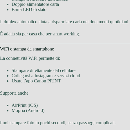
Doppio alimentatore carta
Barra LED di stato
Il duplex automatico aiuta a risparmiare carta nei documenti quotidiani.
È adatta sia per casa che per smart working.
WiFi e stampa da smartphone
La connettività WiFi permette di:
Stampare direttamente dal cellulare
Collegarsi a Instagram e servizi cloud
Usare l’app Canon PRINT
Supporta anche:
AirPrint (iOS)
Mopria (Android)
Puoi stampare foto in pochi secondi, senza passaggi complicati.