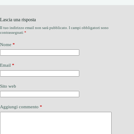
Lascia una risposta
Il tuo indirizzo email non sarà pubblicato.
I campi obbligatori sono
contrassegnati
*
Nome
*
Email
*
Sito web
Aggiungi commento
*