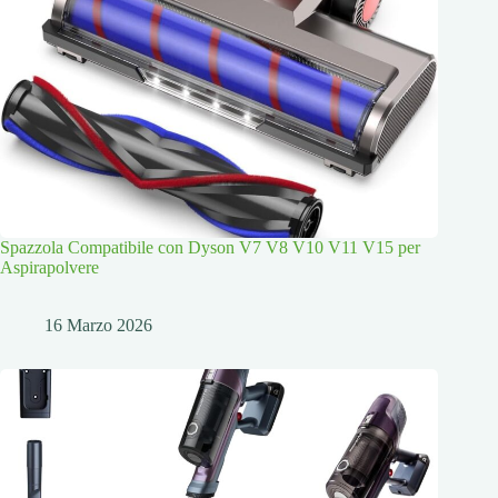
Spazzola Compatibile con Dyson V7 V8 V10 V11 V15 per
Aspirapolvere
16 Marzo 2026