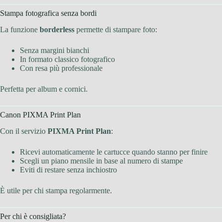
Stampa fotografica senza bordi
La funzione
borderless
permette di stampare foto:
Senza margini bianchi
In formato classico fotografico
Con resa più professionale
Perfetta per album e cornici.
Canon PIXMA Print Plan
Con il servizio
PIXMA Print Plan
:
Ricevi automaticamente le cartucce quando stanno per finire
Scegli un piano mensile in base al numero di stampe
Eviti di restare senza inchiostro
È utile per chi stampa regolarmente.
Per chi è consigliata?