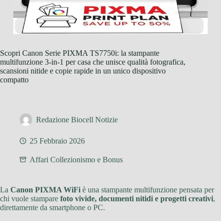
Scopri Canon Serie PIXMA TS7750i: la stampante
multifunzione 3-in-1 per casa che unisce qualità fotografica,
scansioni nitide e copie rapide in un unico dispositivo
compatto
Redazione Biocell Notizie
25 Febbraio 2026
Affari Collezionismo e Bonus
La
Canon PIXMA WiFi
è una stampante multifunzione pensata per
chi vuole stampare
foto vivide, documenti nitidi e progetti creativi
,
direttamente da smartphone o PC.