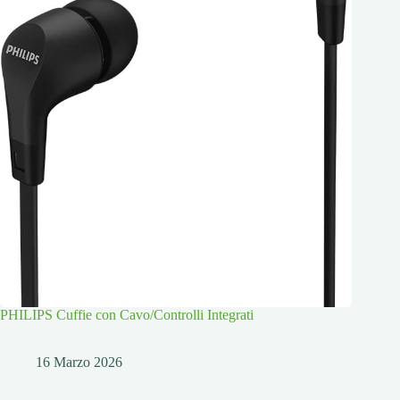
PHILIPS Cuffie con Cavo/Controlli Integrati
16 Marzo 2026