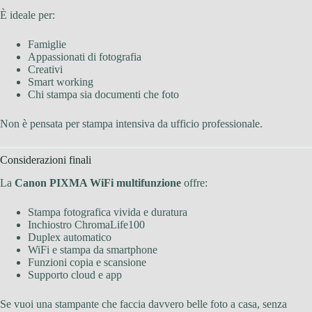
È ideale per:
Famiglie
Appassionati di fotografia
Creativi
Smart working
Chi stampa sia documenti che foto
Non è pensata per stampa intensiva da ufficio professionale.
Considerazioni finali
La
Canon PIXMA WiFi multifunzione
offre:
Stampa fotografica vivida e duratura
Inchiostro ChromaLife100
Duplex automatico
WiFi e stampa da smartphone
Funzioni copia e scansione
Supporto cloud e app
Se vuoi una stampante che faccia davvero belle foto a casa, senza