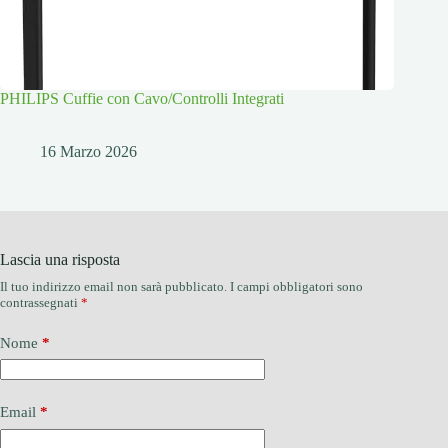
PHILIPS Cuffie con Cavo/Controlli Integrati
16 Marzo 2026
Lascia una risposta
Il tuo indirizzo email non sarà pubblicato.
I campi obbligatori sono
contrassegnati
*
Nome
*
Email
*