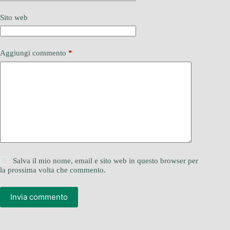
Sito web
Aggiungi commento
*
Salva il mio nome, email e sito web in questo browser per
la prossima volta che commento.
Invia commento