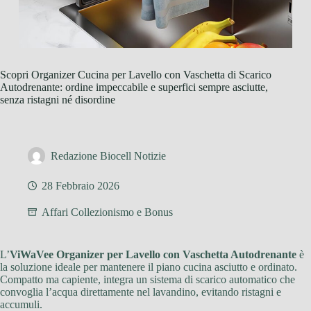
Scopri Organizer Cucina per Lavello con Vaschetta di Scarico
Autodrenante: ordine impeccabile e superfici sempre asciutte,
senza ristagni né disordine
Redazione Biocell Notizie
28 Febbraio 2026
Affari Collezionismo e Bonus
L’
ViWaVee Organizer per Lavello con Vaschetta Autodrenante
è
la soluzione ideale per mantenere il piano cucina asciutto e ordinato.
Compatto ma capiente, integra un sistema di scarico automatico che
convoglia l’acqua direttamente nel lavandino, evitando ristagni e
accumuli.