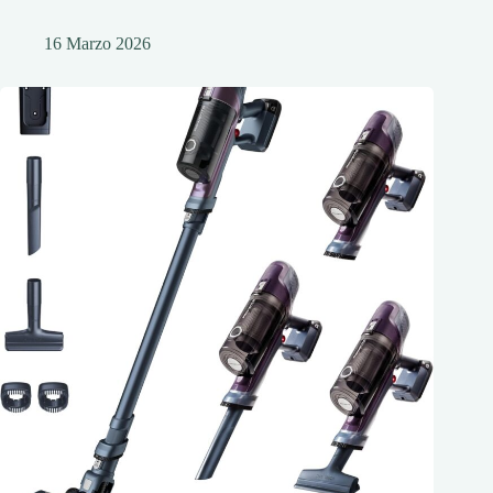
16 Marzo 2026