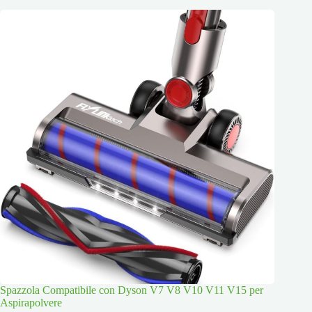
Spazzola Compatibile con Dyson V7 V8 V10 V11 V15 per
Aspirapolvere