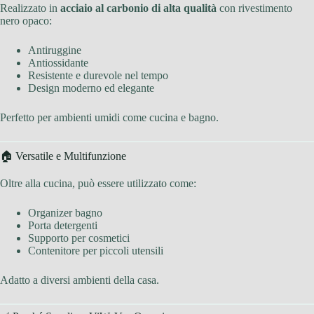
Realizzato in
acciaio al carbonio di alta qualità
con rivestimento
nero opaco:
Antiruggine
Antiossidante
Resistente e durevole nel tempo
Design moderno ed elegante
Perfetto per ambienti umidi come cucina e bagno.
🏠 Versatile e Multifunzione
Oltre alla cucina, può essere utilizzato come:
Organizer bagno
Porta detergenti
Supporto per cosmetici
Contenitore per piccoli utensili
Adatto a diversi ambienti della casa.