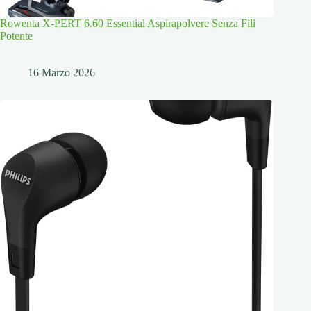
Rowenta X-PERT 6.60 Essential Aspirapolvere Senza Fili
Potente
16 Marzo 2026