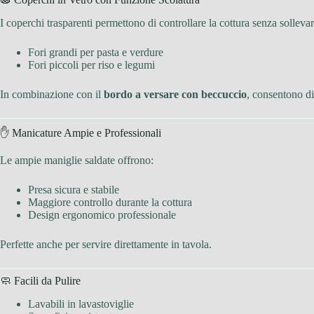
I coperchi trasparenti permettono di controllare la cottura senza sollevarl
Fori grandi per pasta e verdure
Fori piccoli per riso e legumi
In combinazione con il
bordo a versare con beccuccio
, consentono di
✋ Manicature Ampie e Professionali
Le ampie maniglie saldate offrono:
Presa sicura e stabile
Maggiore controllo durante la cottura
Design ergonomico professionale
Perfette anche per servire direttamente in tavola.
🧼 Facili da Pulire
Lavabili in lavastoviglie