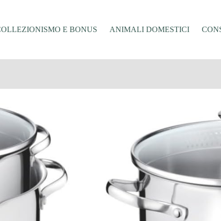
COLLEZIONISMO E BONUS
ANIMALI DOMESTICI
CONS