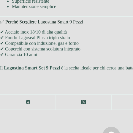
Superficie resistente
Manutenzione semplice
✅ Perché Scegliere Lagostina Smart 9 Pezzi
✔ Acciaio inox 18/10 di alta qualità
✔ Fondo Lagoseal Plus a triplo strato
✔ Compatibile con induzione, gas e forno
✔ Coperchi con sistema scolatura integrato
✔ Garanzia 10 anni
Il
Lagostina Smart Set 9 Pezzi
è la scelta ideale per chi cerca una batt