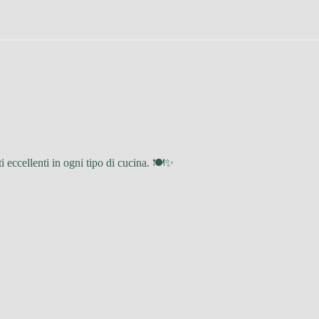
ti eccellenti in ogni tipo di cucina. 🍽✨