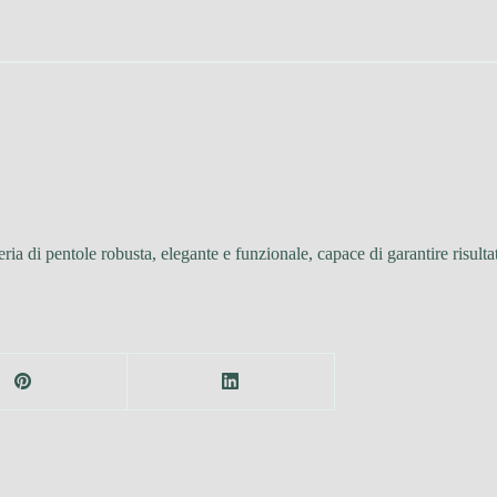
eria di pentole robusta, elegante e funzionale, capace di garantire risulta