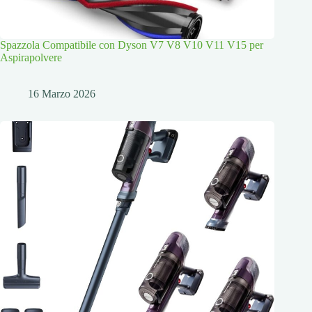
Spazzola Compatibile con Dyson V7 V8 V10 V11 V15 per
Aspirapolvere
16 Marzo 2026