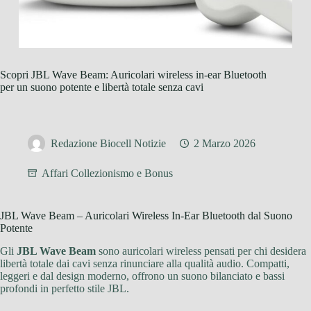
Scopri JBL Wave Beam: Auricolari wireless in-ear Bluetooth
per un suono potente e libertà totale senza cavi
Redazione Biocell Notizie
2 Marzo 2026
Affari Collezionismo e Bonus
JBL Wave Beam – Auricolari Wireless In-Ear Bluetooth dal Suono
Potente
Gli
JBL Wave Beam
sono auricolari wireless pensati per chi desidera
libertà totale dai cavi senza rinunciare alla qualità audio. Compatti,
leggeri e dal design moderno, offrono un suono bilanciato e bassi
profondi in perfetto stile JBL.