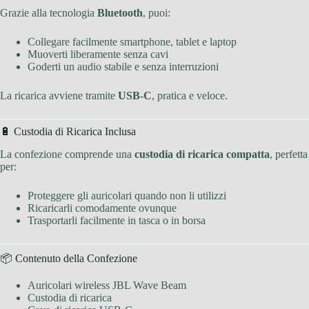
Grazie alla tecnologia
Bluetooth
, puoi:
Collegare facilmente smartphone, tablet e laptop
Muoverti liberamente senza cavi
Goderti un audio stabile e senza interruzioni
La ricarica avviene tramite
USB-C
, pratica e veloce.
🔋 Custodia di Ricarica Inclusa
La confezione comprende una
custodia di ricarica compatta
, perfetta
per:
Proteggere gli auricolari quando non li utilizzi
Ricaricarli comodamente ovunque
Trasportarli facilmente in tasca o in borsa
📦 Contenuto della Confezione
Auricolari wireless JBL Wave Beam
Custodia di ricarica