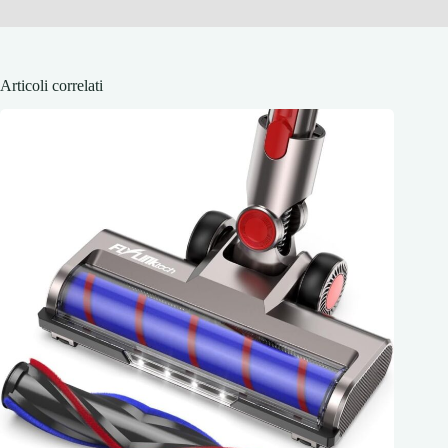
Articoli correlati