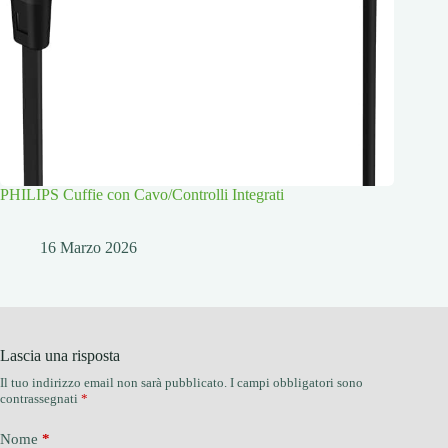
PHILIPS Cuffie con Cavo/Controlli Integrati
16 Marzo 2026
Lascia una risposta
Il tuo indirizzo email non sarà pubblicato.
I campi obbligatori sono
contrassegnati
*
Nome
*