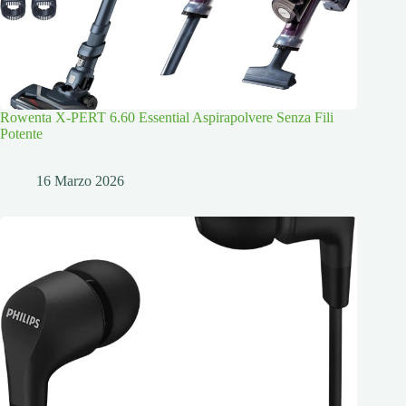
Rowenta X-PERT 6.60 Essential Aspirapolvere Senza Fili
Potente
16 Marzo 2026