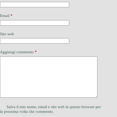
Email
*
Sito web
Aggiungi commento
*
Salva il mio nome, email e sito web in questo browser per
la prossima volta che commento.