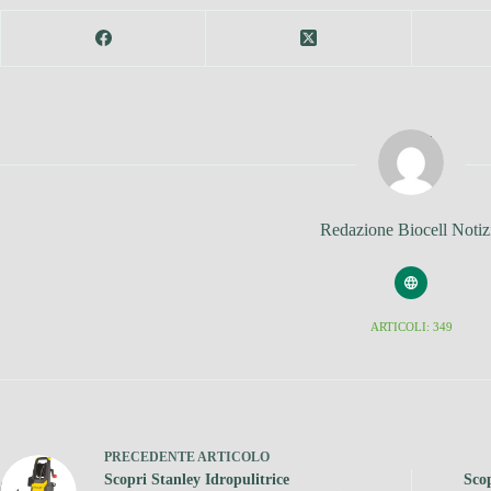
Redazione Biocell Notiz
ARTICOLI: 349
PRECEDENTE
ARTICOLO
Scopri Stanley Idropulitrice
Scop