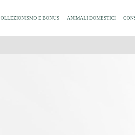
COLLEZIONISMO E BONUS
ANIMALI DOMESTICI
CONS