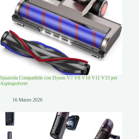
Spazzola Compatibile con Dyson V7 V8 V10 V11 V15 per
Aspirapolvere
16 Marzo 2026