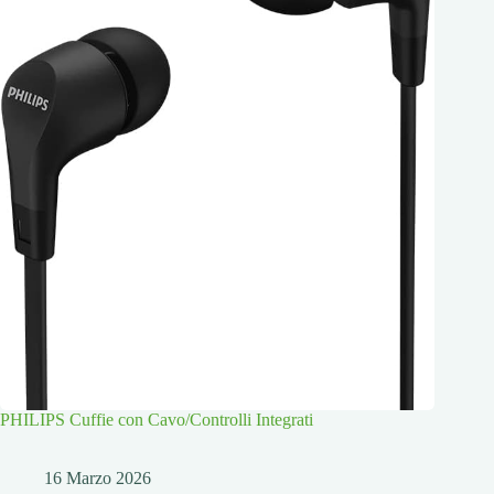
PHILIPS Cuffie con Cavo/Controlli Integrati
16 Marzo 2026