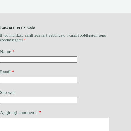
Lascia una risposta
Il tuo indirizzo email non sarà pubblicato.
I campi obbligatori sono
contrassegnati
*
Nome
*
Email
*
Sito web
Aggiungi commento
*