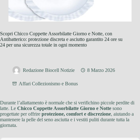
Scopri Chicco Coppette Assorbilatte Giorno e Notte, con
Antibatterico: protezione discreta e asciutto garantito 24 ore su
24 per una sicurezza totale in ogni momento
Redazione Biocell Notizie
8 Marzo 2026
Affari Collezionismo e Bonus
Durante l’allattamento è normale che si verifichino piccole perdite di
latte. Le
Chicco Coppette Assorbilatte Giorno e Notte
sono
progettate per offrire
protezione, comfort e discrezione
, aiutando a
mantenere la pelle del seno asciutta e i vestiti puliti durante tutta la
giornata.