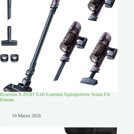
Rowenta X-PERT 6.60 Essential Aspirapolvere Senza Fili
Potente
16 Marzo 2026