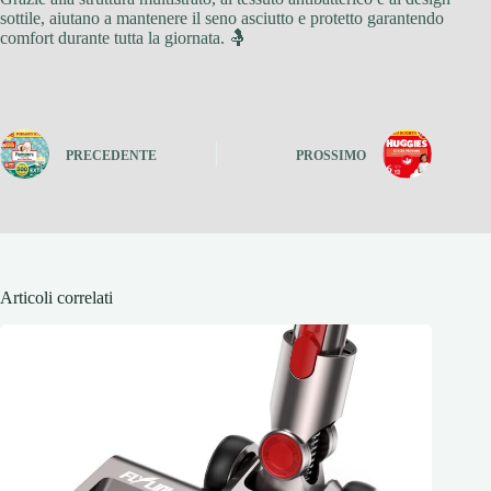
sottile, aiutano a mantenere il seno asciutto e protetto garantendo
comfort durante tutta la giornata. 🤱
PRECEDENTE
PROSSIMO
Articoli correlati