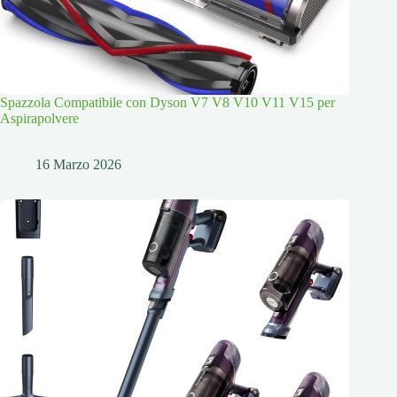
Spazzola Compatibile con Dyson V7 V8 V10 V11 V15 per
Aspirapolvere
16 Marzo 2026