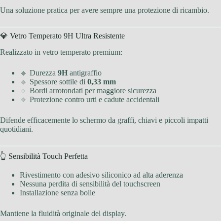
Una soluzione pratica per avere sempre una protezione di ricambio.
💎 Vetro Temperato 9H Ultra Resistente
Realizzato in vetro temperato premium:
🔹 Durezza
9H
antigraffio
🔹 Spessore sottile di
0,33 mm
🔹 Bordi arrotondati per maggiore sicurezza
🔹 Protezione contro urti e cadute accidentali
Difende efficacemente lo schermo da graffi, chiavi e piccoli impatti
quotidiani.
👆 Sensibilità Touch Perfetta
Rivestimento con adesivo siliconico ad alta aderenza
Nessuna perdita di sensibilità del touchscreen
Installazione senza bolle
Mantiene la fluidità originale del display.