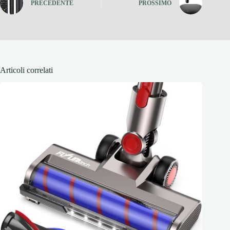
PRECEDENTE
PROSSIMO
Articoli correlati