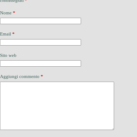
contrassegnati
*
Nome
*
Email
*
Sito web
Aggiungi commento
*