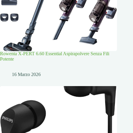
Rowenta X-PERT 6.60 Essential Aspirapolvere Senza Fili
Potente
16 Marzo 2026