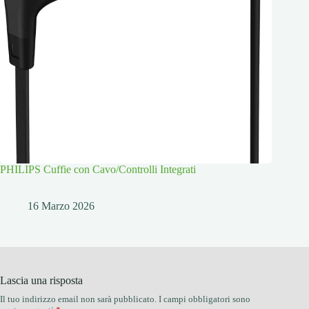
PHILIPS Cuffie con Cavo/Controlli Integrati
16 Marzo 2026
Lascia una risposta
Il tuo indirizzo email non sarà pubblicato.
I campi obbligatori sono