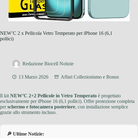
NEW’C 2 x Pellicola Vetro Temperato per iPhone 16 (6,1
pollici)
Redazione Biocell Notizie
13 Marzo 2026
Affari Collezionismo e Bonus
Il kit
NEW’C 2+2 Pellicole in Vetro Temperato
è progettato
esclusivamente per iPhone 16 (6,1 pollici). Offre protezione completa
per
schermo e fotocamera posteriore
, con installazione semplice
grazie allo strumento incluso.
🔎 Ultime Notizie: