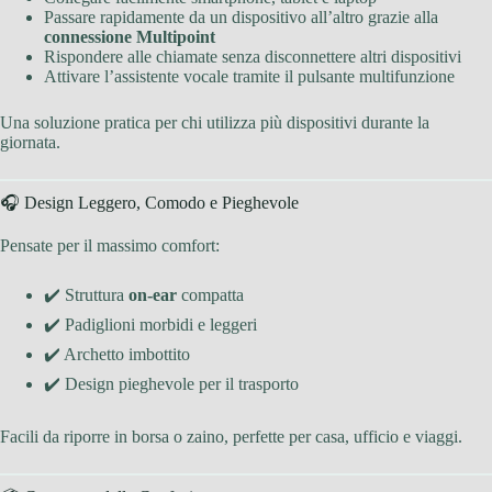
Passare rapidamente da un dispositivo all’altro grazie alla
connessione Multipoint
Rispondere alle chiamate senza disconnettere altri dispositivi
Attivare l’assistente vocale tramite il pulsante multifunzione
Una soluzione pratica per chi utilizza più dispositivi durante la
giornata.
🎧 Design Leggero, Comodo e Pieghevole
Pensate per il massimo comfort:
✔️ Struttura
on-ear
compatta
✔️ Padiglioni morbidi e leggeri
✔️ Archetto imbottito
✔️ Design pieghevole per il trasporto
Facili da riporre in borsa o zaino, perfette per casa, ufficio e viaggi.