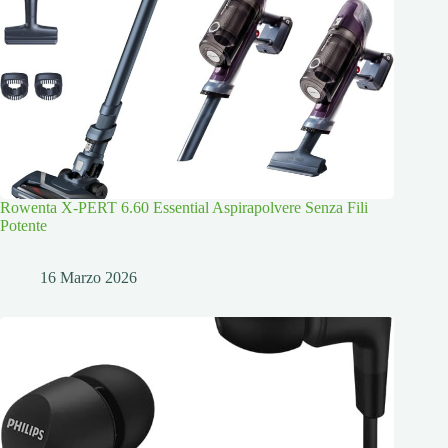
Rowenta X-PERT 6.60 Essential Aspirapolvere Senza Fili
Potente
16 Marzo 2026