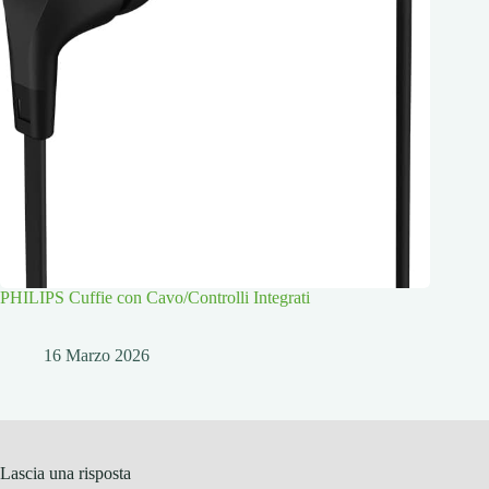
PHILIPS Cuffie con Cavo/Controlli Integrati
16 Marzo 2026
Lascia una risposta