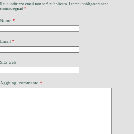
Il tuo indirizzo email non sarà pubblicato.
I campi obbligatori sono
contrassegnati
*
Nome
*
Email
*
Sito web
Aggiungi commento
*