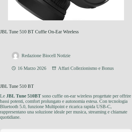
JBL Tune 510 BT Cuffie On-Ear Wireless
Redazione Biocell Notizie
16 Marzo 2026
Affari Collezionismo e Bonus
JBL Tune 510 BT
Le
JBL Tune 510BT
sono cuffie on-ear wireless progettate per offrire
bassi potenti, comfort prolungato e autonomia estesa. Con tecnologia
Bluetooth 5.0, funzione Multipoint e ricarica rapida USB-C,
rappresentano una soluzione ideale per musica, streaming e chiamate
quotidiane.