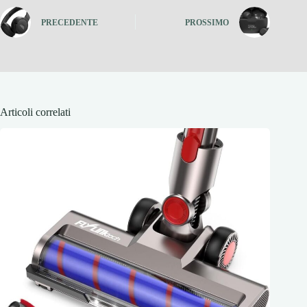
PRECEDENTE
PROSSIMO
Articoli correlati