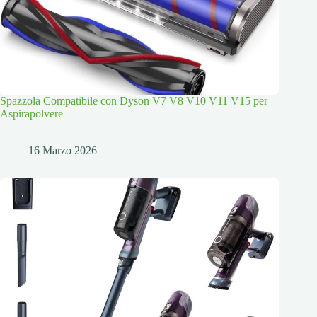
Spazzola Compatibile con Dyson V7 V8 V10 V11 V15 per
Aspirapolvere
16 Marzo 2026