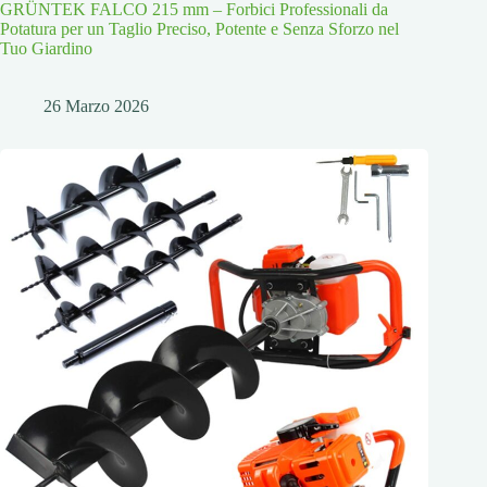
GRÜNTEK FALCO 215 mm – Forbici Professionali da
Potatura per un Taglio Preciso, Potente e Senza Sforzo nel
Tuo Giardino
26 Marzo 2026