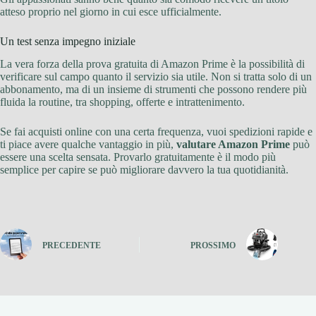
atteso proprio nel giorno in cui esce ufficialmente.
Un test senza impegno iniziale
La vera forza della prova gratuita di Amazon Prime è la possibilità di
verificare sul campo quanto il servizio sia utile. Non si tratta solo di un
abbonamento, ma di un insieme di strumenti che possono rendere più
fluida la routine, tra shopping, offerte e intrattenimento.
Se fai acquisti online con una certa frequenza, vuoi spedizioni rapide e
ti piace avere qualche vantaggio in più,
valutare Amazon Prime
può
essere una scelta sensata. Provarlo gratuitamente è il modo più
semplice per capire se può migliorare davvero la tua quotidianità.
PRECEDENTE
PROSSIMO