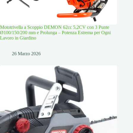
Mototrivella a Scoppio DEMON 62cc 5,2CV con 3 Punte
Ø100/150/200 mm e Prolunga – Potenza Estrema per Ogni
Lavoro in Giardino
26 Marzo 2026