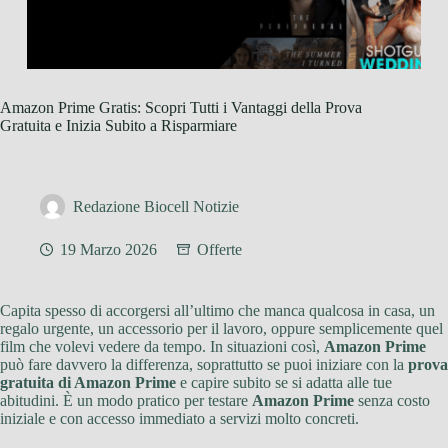
Amazon Prime Gratis: Scopri Tutti i Vantaggi della Prova
Gratuita e Inizia Subito a Risparmiare
Redazione Biocell Notizie
19 Marzo 2026
Offerte
Capita spesso di accorgersi all’ultimo che manca qualcosa in casa, un
regalo urgente, un accessorio per il lavoro, oppure semplicemente quel
film che volevi vedere da tempo. In situazioni così,
Amazon Prime
può fare davvero la differenza, soprattutto se puoi iniziare con la
prova
gratuita di Amazon Prime
e capire subito se si adatta alle tue
abitudini. È un modo pratico per testare
Amazon Prime
senza costo
iniziale e con accesso immediato a servizi molto concreti.