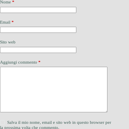
Nome
*
Email
*
Sito web
Aggiungi commento
*
Salva il mio nome, email e sito web in questo browser per
la prossima volta che commento.