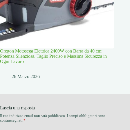
Oregon Motosega Elettrica 2400W con Barra da 40 cm:
Potenza Silenziosa, Taglio Preciso e Massima Sicurezza in
Ogni Lavoro
26 Marzo 2026
Lascia una risposta
Il tuo indirizzo email non sarà pubblicato.
I campi obbligatori sono
contrassegnati
*