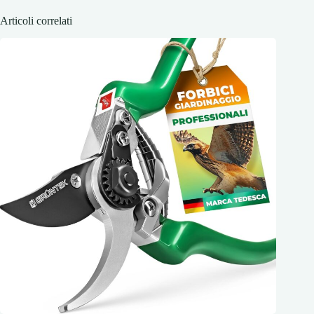
Articoli correlati