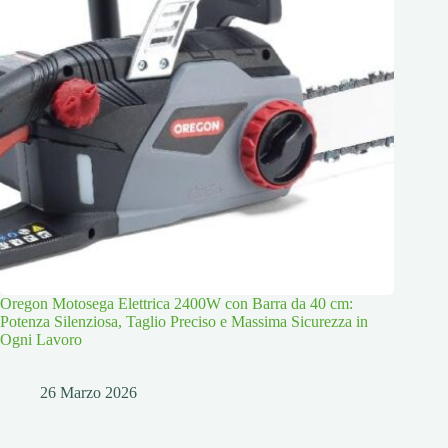
Oregon Motosega Elettrica 2400W con Barra da 40 cm:
Potenza Silenziosa, Taglio Preciso e Massima Sicurezza in
Ogni Lavoro
26 Marzo 2026