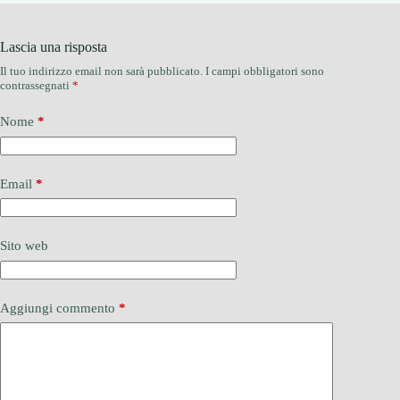
Lascia una risposta
Il tuo indirizzo email non sarà pubblicato.
I campi obbligatori sono
contrassegnati
*
Nome
*
Email
*
Sito web
Aggiungi commento
*