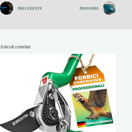
PRECEDENTE
PROSSIMO
Articoli correlati