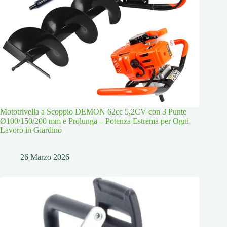
Mototrivella a Scoppio DEMON 62cc 5,2CV con 3 Punte
Ø100/150/200 mm e Prolunga – Potenza Estrema per Ogni
Lavoro in Giardino
26 Marzo 2026