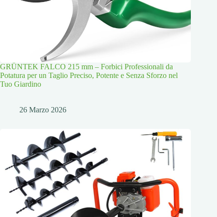
GRÜNTEK FALCO 215 mm – Forbici Professionali da
Potatura per un Taglio Preciso, Potente e Senza Sforzo nel
Tuo Giardino
26 Marzo 2026