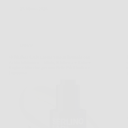
25 Marzo 2026
Offerte
SERLINO LAB Crema Viso al Retinolo con
Acido Ialuronico – Idrata, Rinfresca e Riduce
Rughe e Macchie per una Pelle Più Elastica e
Luminosa