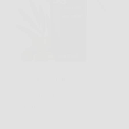
Capita spesso di guardarsi allo specchio la sera e
notare una pelle più spenta, meno tonica, con
piccole linee che sembrano più evidenti del solito.
In questi casi, SERLINO LAB Crema Viso può
diventare un aiuto concreto nella routine serale,…
Redazione Biocell Notizie
24 Marzo 2026