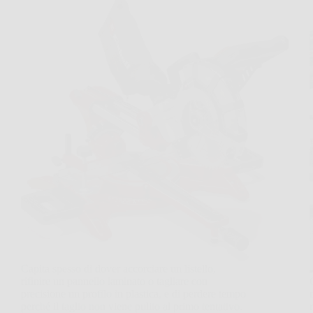
Capita spesso di dover accorciare un listello,
rifinire un pannello laminato o tagliare con
precisione un profilo in plastica, e di perdere tempo
perché il taglio non viene pulito al primo tentativo.