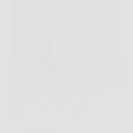
Basta guardare un balcone spoglio o una terrazza
con il pavimento rovinato per capire quanto
l’esterno di casa possa sembrare poco accogliente.
In questi casi, tectake® Set di 40 Piastrelle in
Legno di Acacia è una soluzione semplice e
concreta…
Redazione Biocell Notizie