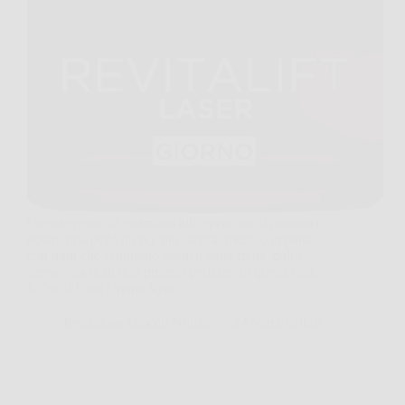
Capita spesso di guardarsi allo specchio al mattino e
notare una pelle un po’ più stanca, meno compatta,
con tratti che sembrano segnati dalla fretta, dallo
stress o da notti non proprio perfette. In questi casi,
L’Oréal Paris Crema Viso…
Redazione Biocell Notizie
24 Marzo 2026