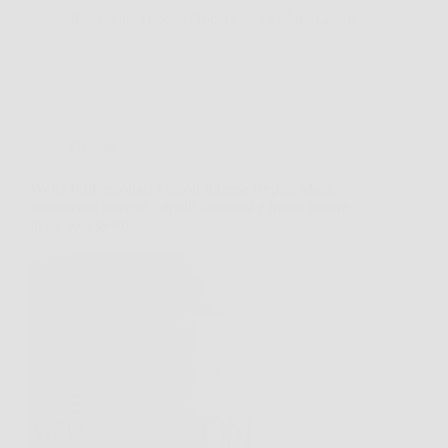
Redazione Biocell Notizie
24 Marzo 2026
Offerte
Wella Professionals Fusion Intense Repair Mask:
nutrimento intenso, capelli luminosi e meno rotture
in un solo gesto