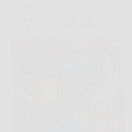
Offerte
Finish Ultimate Infinity Shine Limone: 160 Capsule
Lavastoviglie contro Sporco Ostinato e Residui
Incrostati per una Brillantezza Infinita