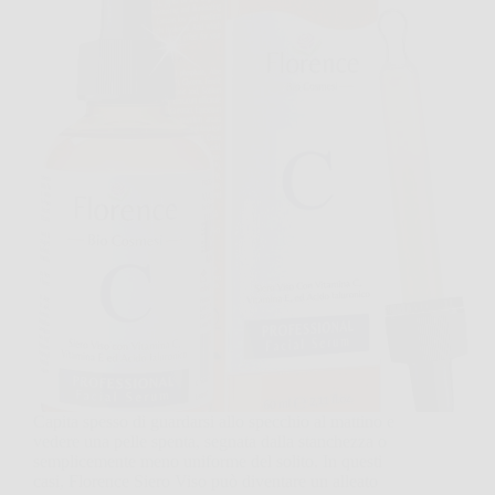
Capita spesso di guardarsi allo specchio al mattino e
vedere una pelle spenta, segnata dalla stanchezza o
semplicemente meno uniforme del solito. In questi
casi, Florence Siero Viso può diventare un alleato