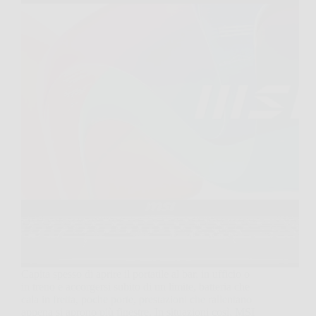
Capita spesso di aprire il portatile al bar, in ufficio o
in treno e accorgersi subito di un limite, batteria che
cala in fretta, poche porte, prestazioni che rallentano
appena si aprono più finestre. In situazioni così, MSI