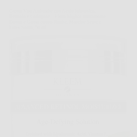
Crema Viso Antirughe con Acido Ialuronico,
Retinolo e Collagene – Eletta Miglior Trattamento
Donna e Uomo contro Rughe, Macchie Scure e
Linee Sottili, 50 ml