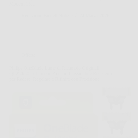
Modern 15…
Redazione Biocell Notizie
24 Marzo 2026
Offerte
Philips OneBlade Lame di Ricambio Originali
QP250/50: 5 Lame in Acciaio Inossidabile Resistenti
per Radere, Regolare e Rifinire con Precisione