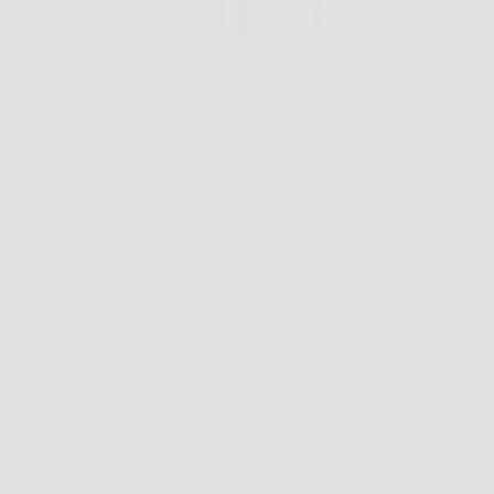
Quando esci di casa al mattino, spesso l’ultima cosa
che vuoi è una crema solare pesante, lucida o che
lasci la pelle grigia. PURITO SEOUL Protezione
solare quotidiana Soft Touch nasce proprio per
risolvere questo problema, offrendo una protezione
alta…