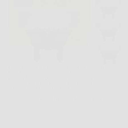
Capita spesso di accorgersene all’ultimo momento, la
barba non scorre più come prima, il taglio è meno
preciso e la rasatura perde quella sensazione di
freschezza che si nota subito sul viso. In questi casi,
le lame originali Philips OneBlade…
Redazione Biocell Notizie
24 Marzo 2026