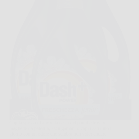
Capita spesso di aprire la cesta dei panni e trovare
magliette da palestra, asciugamani o capi usati tutto il
giorno con un odore che sembra non voler andare