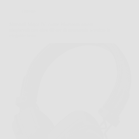
Offerte
Marshall Major IV: cuffie Bluetooth on-ear
pieghevoli con oltre 80 ore di autonomia wireless in
elegante nero