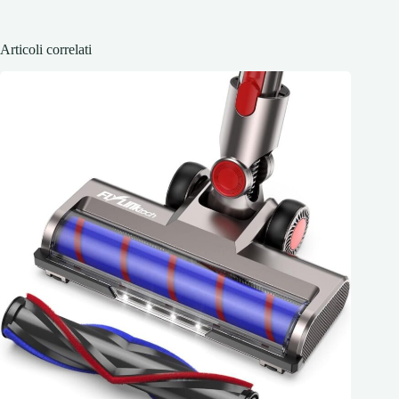
Articoli correlati