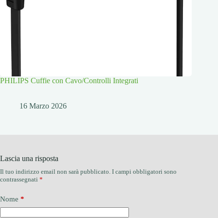
PHILIPS Cuffie con Cavo/Controlli Integrati
16 Marzo 2026
Lascia una risposta
Il tuo indirizzo email non sarà pubblicato.
I campi obbligatori sono
contrassegnati
*
Nome
*