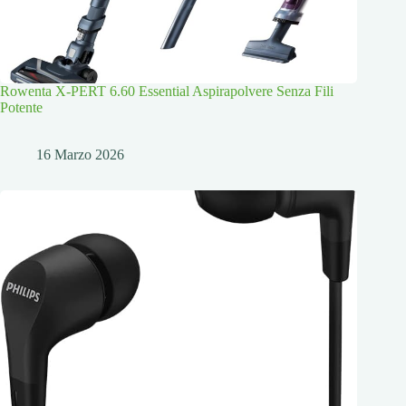
Rowenta X-PERT 6.60 Essential Aspirapolvere Senza Fili
Potente
16 Marzo 2026