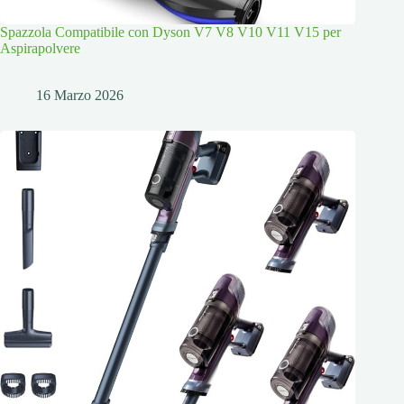
Spazzola Compatibile con Dyson V7 V8 V10 V11 V15 per
Aspirapolvere
16 Marzo 2026