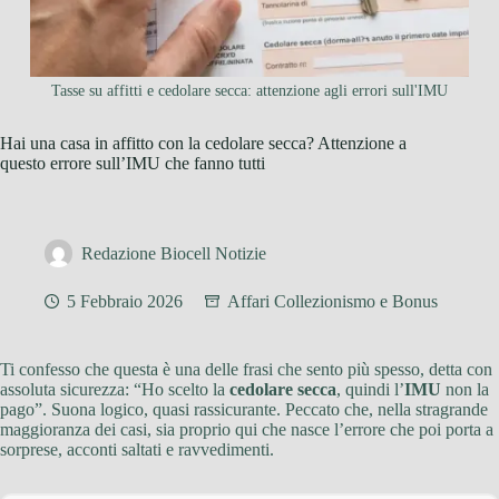
Tasse su affitti e cedolare secca: attenzione agli errori sull'IMU
Hai una casa in affitto con la cedolare secca? Attenzione a
questo errore sull’IMU che fanno tutti
Redazione Biocell Notizie
5 Febbraio 2026
Affari Collezionismo e Bonus
Ti confesso che questa è una delle frasi che sento più spesso, detta con
assoluta sicurezza: “Ho scelto la
cedolare secca
, quindi l’
IMU
non la
pago”. Suona logico, quasi rassicurante. Peccato che, nella stragrande
maggioranza dei casi, sia proprio qui che nasce l’errore che poi porta a
sorprese, acconti saltati e ravvedimenti.