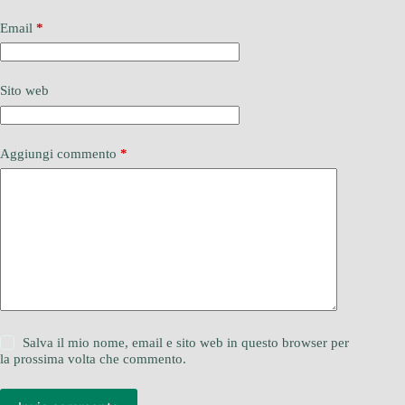
Email
*
Sito web
Aggiungi commento
*
Salva il mio nome, email e sito web in questo browser per
la prossima volta che commento.